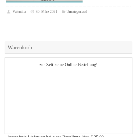
Valentina
30. März 2021
Uncategorized
Warenkorb
zur Zeit keine Online-Bestellung!