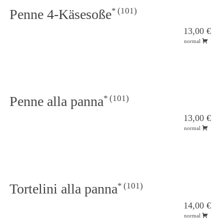
101
Penne 4-Käsesoße
13,00 €
normal
101
Penne alla panna
13,00 €
normal
101
Tortelini alla panna
14,00 €
normal