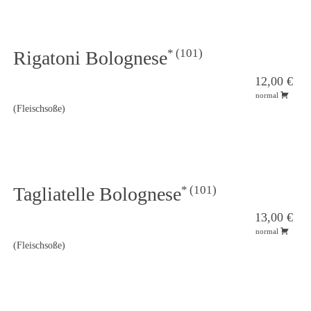
101
Rigatoni Bolognese
12,00 €
normal
(Fleischsoße)
101
Tagliatelle Bolognese
13,00 €
normal
(Fleischsoße)