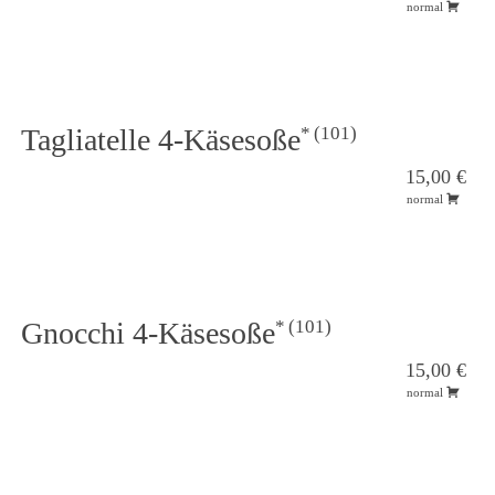
normal
101
Tagliatelle 4-Käsesoße
15,00 €
normal
101
Gnocchi 4-Käsesoße
15,00 €
normal