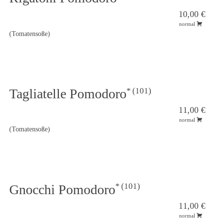
10,00 €
normal
(Tomatensoße)
101
Tagliatelle Pomodoro
11,00 €
normal
(Tomatensoße)
101
Gnocchi Pomodoro
11,00 €
normal