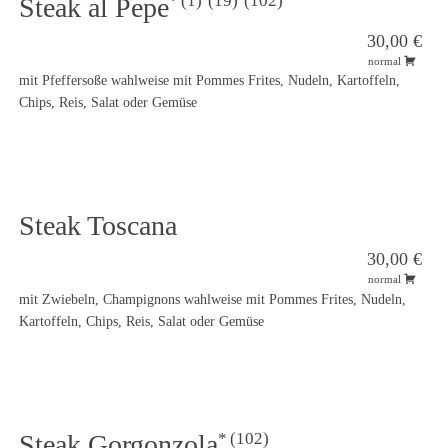
1
19
102
Steak al Pepe
30,00 €
normal
mit Pfeffersoße wahlweise mit Pommes Frites, Nudeln, Kartoffeln,
Chips, Reis, Salat oder Gemüse
Steak Toscana
30,00 €
normal
mit Zwiebeln, Champignons wahlweise mit Pommes Frites, Nudeln,
Kartoffeln, Chips, Reis, Salat oder Gemüse
102
Steak Gorgonzola