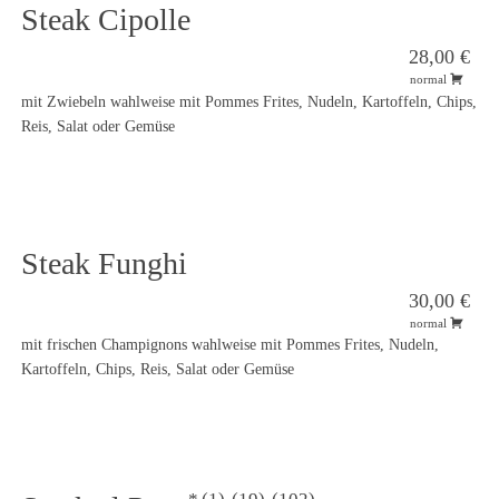
Steak Cipolle
28,00 €
normal
mit Zwiebeln wahlweise mit Pommes Frites, Nudeln, Kartoffeln, Chips,
Reis, Salat oder Gemüse
Steak Funghi
30,00 €
normal
mit frischen Champignons wahlweise mit Pommes Frites, Nudeln,
Kartoffeln, Chips, Reis, Salat oder Gemüse