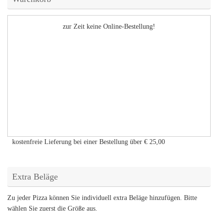
zur Zeit keine Online-Bestellung!
kostenfreie Lieferung bei einer Bestellung über
€ 25,00
Extra Beläge
Zu jeder Pizza können Sie individuell extra Beläge hinzufügen. Bitte
wählen Sie zuerst die Größe aus.