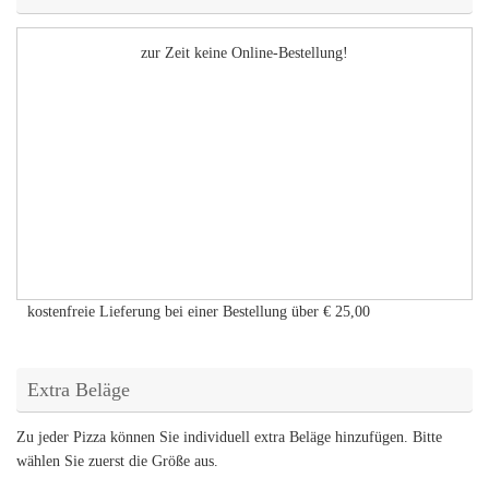
zur Zeit keine Online-Bestellung!
kostenfreie Lieferung bei einer Bestellung über
€ 25,00
Extra Beläge
Zu jeder Pizza können Sie individuell extra Beläge hinzufügen. Bitte
wählen Sie zuerst die Größe aus.