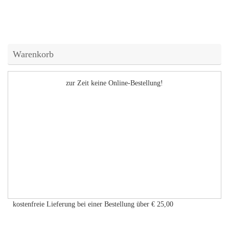
Warenkorb
zur Zeit keine Online-Bestellung!
kostenfreie Lieferung bei einer Bestellung über
€ 25,00