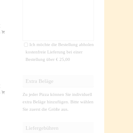
€
m
Ich möchte die Bestellung abholen
kostenfreie Lieferung bei einer
Bestellung über
€ 25,00
Extra Beläge
€
m
Zu jeder Pizza können Sie individuell
extra Beläge hinzufügen. Bitte wählen
Sie zuerst die Größe aus.
Liefergebühren