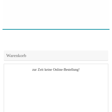
Warenkorb
zur Zeit keine Online-Bestellung!