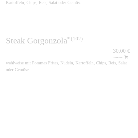
Kartoffeln, Chips, Reis, Salat oder Gemüse
102
Steak Gorgonzola
30,00 €
normal
wahlweise mit Pommes Frites, Nudeln, Kartoffeln, Chips, Reis, Salat
oder Gemüse