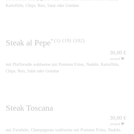
Kartoffeln, Chips, Reis, Salat oder Gemüse
1
19
102
Steak al Pepe
30,00 €
normal
mit Pfeffersoße wahlweise mit Pommes Frites, Nudeln, Kartoffeln,
Chips, Reis, Salat oder Gemüse
Steak Toscana
30,00 €
normal
mit Zwiebeln, Champignons wahlweise mit Pommes Frites, Nudeln,