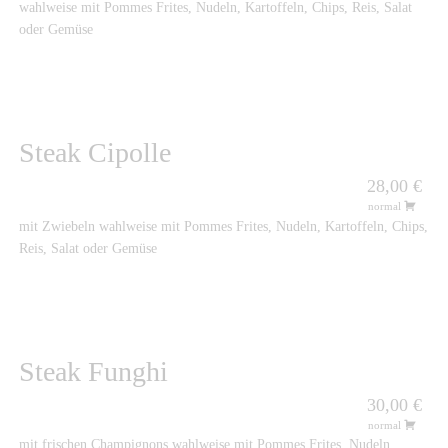
wahlweise mit Pommes Frites, Nudeln, Kartoffeln, Chips, Reis, Salat
oder Gemüse
Steak Cipolle
28,00 €
normal
mit Zwiebeln wahlweise mit Pommes Frites, Nudeln, Kartoffeln, Chips,
Reis, Salat oder Gemüse
Steak Funghi
30,00 €
normal
mit frischen Champignons wahlweise mit Pommes Frites, Nudeln,