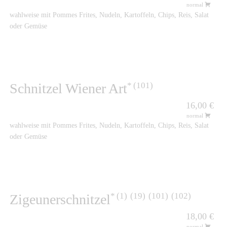
normal
wahlweise mit Pommes Frites, Nudeln, Kartoffeln, Chips, Reis, Salat
oder Gemüse
101
Schnitzel Wiener Art
16,00 €
normal
wahlweise mit Pommes Frites, Nudeln, Kartoffeln, Chips, Reis, Salat
oder Gemüse
1
19
101
102
Zigeunerschnitzel
18,00 €
normal