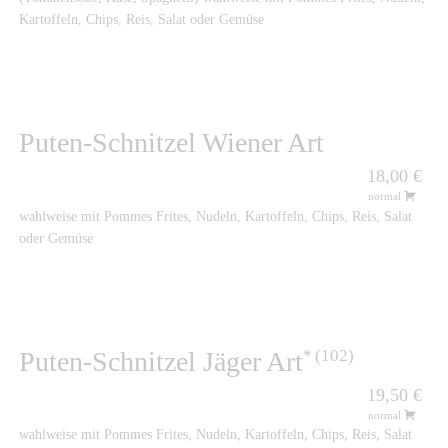
Kartoffeln, Chips, Reis, Salat oder Gemüse
Puten-Schnitzel Wiener Art
18,00 €
normal
wahlweise mit Pommes Frites, Nudeln, Kartoffeln, Chips, Reis, Salat
oder Gemüse
102
Puten-Schnitzel Jäger Art
19,50 €
normal
wahlweise mit Pommes Frites, Nudeln, Kartoffeln, Chips, Reis, Salat