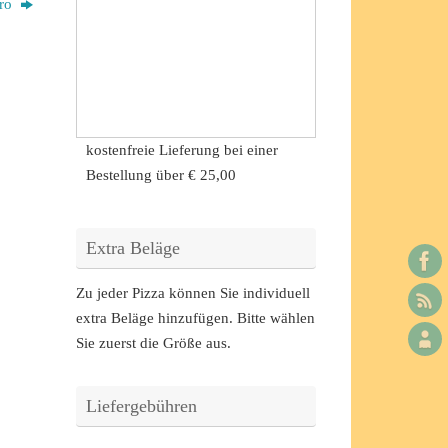
oro
kostenfreie Lieferung bei einer
Bestellung über
€ 25,00
Extra Beläge
Zu jeder Pizza können Sie individuell
extra Beläge hinzufügen. Bitte wählen
Sie zuerst die Größe aus.
Liefergebühren