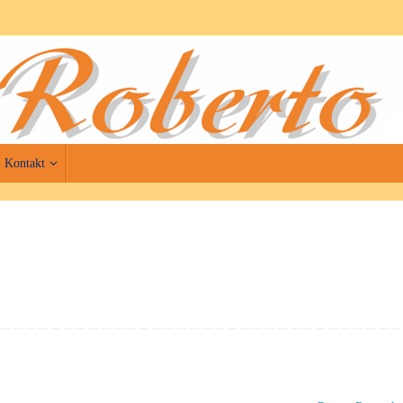
Kontakt