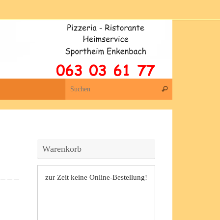
Suchen nach:
Suchen
Warenkorb
zur Zeit keine Online-Bestellung!