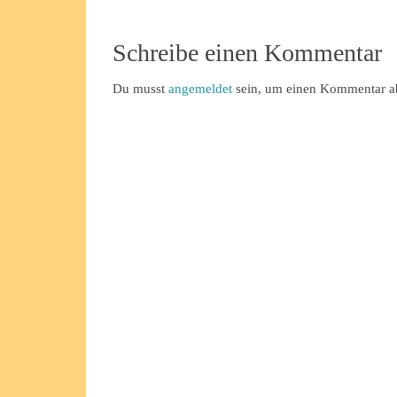
Schreibe einen Kommentar
Du musst
angemeldet
sein, um einen Kommentar a