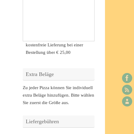
kostenfreie Lieferung bei einer
Bestellung über
€ 25,00
Extra Beläge
Zu jeder Pizza können Sie individuell
extra Beläge hinzufügen. Bitte wählen
Sie zuerst die Größe aus.
Liefergebühren