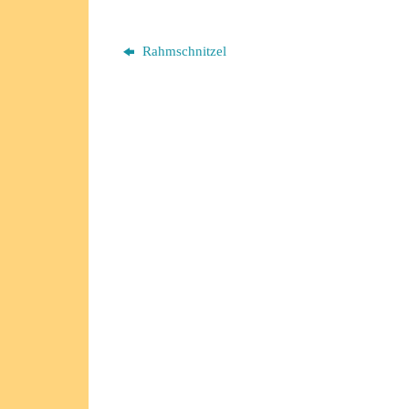
Rahmschnitzel