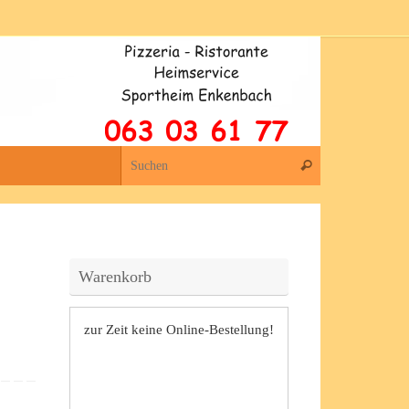
Suchen nach:
Suchen
Warenkorb
zur Zeit keine Online-Bestellung!