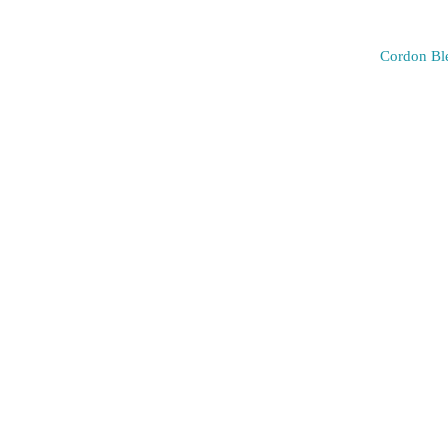
Cordon B