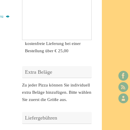
leu
kostenfreie Lieferung bei einer
Bestellung über
€ 25,00
Extra Beläge
Zu jeder Pizza können Sie individuell
extra Beläge hinzufügen. Bitte wählen
Sie zuerst die Größe aus.
Liefergebühren