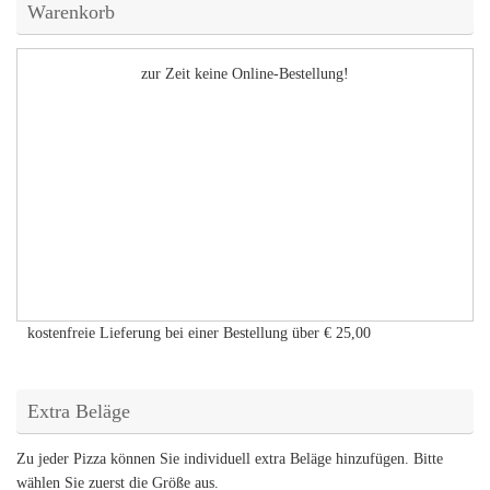
Warenkorb
zur Zeit keine Online-Bestellung!
kostenfreie Lieferung bei einer Bestellung über
€ 25,00
Extra Beläge
Zu jeder Pizza können Sie individuell extra Beläge hinzufügen. Bitte
wählen Sie zuerst die Größe aus.