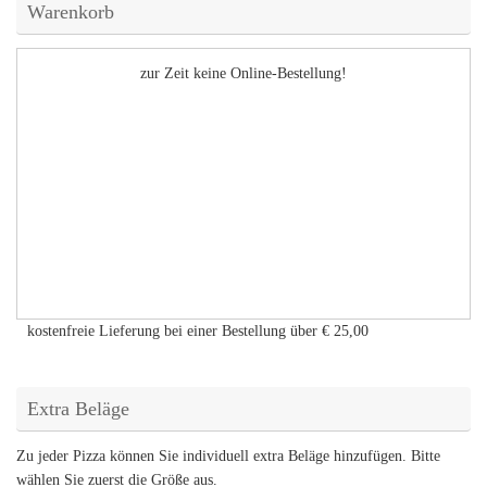
Warenkorb
zur Zeit keine Online-Bestellung!
kostenfreie Lieferung bei einer Bestellung über
€ 25,00
Extra Beläge
Zu jeder Pizza können Sie individuell extra Beläge hinzufügen. Bitte
wählen Sie zuerst die Größe aus.