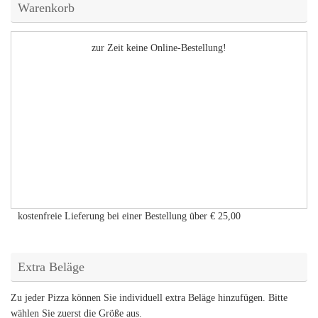
Warenkorb
zur Zeit keine Online-Bestellung!
kostenfreie Lieferung bei einer Bestellung über
€ 25,00
Extra Beläge
Zu jeder Pizza können Sie individuell extra Beläge hinzufügen. Bitte
wählen Sie zuerst die Größe aus.