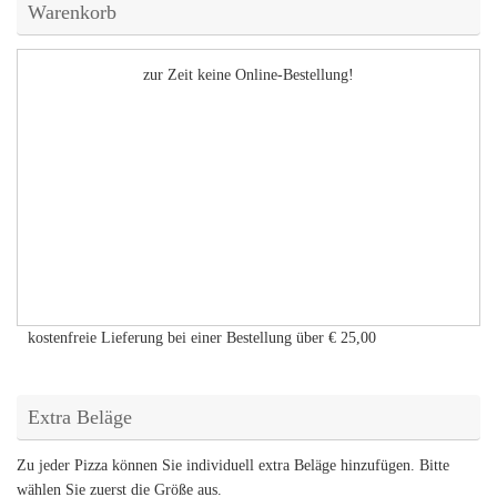
Warenkorb
zur Zeit keine Online-Bestellung!
kostenfreie Lieferung bei einer Bestellung über
€ 25,00
Extra Beläge
Zu jeder Pizza können Sie individuell extra Beläge hinzufügen. Bitte
wählen Sie zuerst die Größe aus.