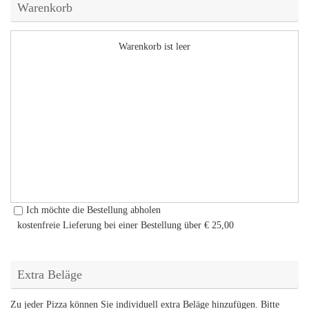
Warenkorb
Warenkorb ist leer
Ich möchte die Bestellung abholen
kostenfreie Lieferung bei einer Bestellung über
€ 25,00
Extra Beläge
Zu jeder Pizza können Sie individuell extra Beläge hinzufügen. Bitte