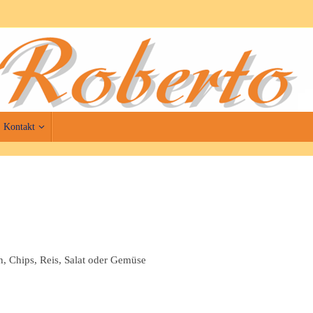
Kontakt
n, Chips, Reis, Salat oder Gemüse