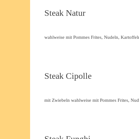
Steak Natur
wahlweise mit Pommes Frites, Nudeln, Kartoffel
Steak Cipolle
mit Zwiebeln wahlweise mit Pommes Frites, Nude
Steak Funghi