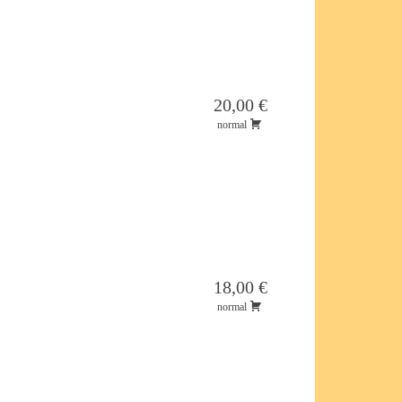
20,00 €
normal
18,00 €
normal