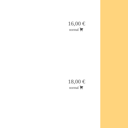
16,00 €
normal
18,00 €
normal