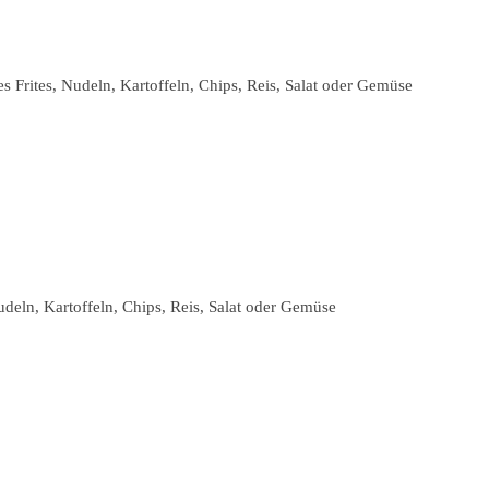
Frites, Nudeln, Kartoffeln, Chips, Reis, Salat oder Gemüse
deln, Kartoffeln, Chips, Reis, Salat oder Gemüse