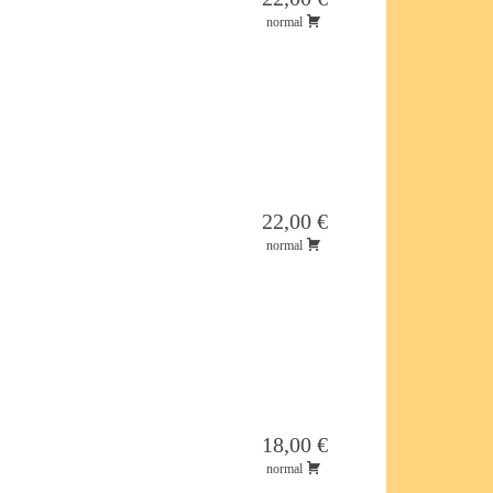
normal
22,00 €
normal
18,00 €
normal