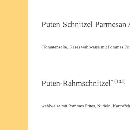
Puten-Schnitzel Parmesan 
(Tomatensoße, Käse) wahlweise mit Pommes Frite
102
Puten-Rahmschnitzel
wahlweise mit Pommes Frites, Nudeln, Kartoffel