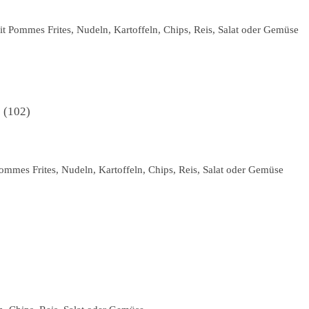
t Pommes Frites, Nudeln, Kartoffeln, Chips, Reis, Salat oder Gemüse
102
ommes Frites, Nudeln, Kartoffeln, Chips, Reis, Salat oder Gemüse