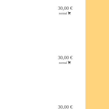
30,00 €
normal
30,00 €
normal
30,00 €