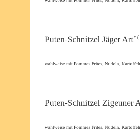
wahlweise mit Pommes Frites, Nudeln, Kartoffel
Puten-Schnitzel Jäger Art
wahlweise mit Pommes Frites, Nudeln, Kartoffel
Puten-Schnitzel Zigeuner A
wahlweise mit Pommes Frites, Nudeln, Kartoffel