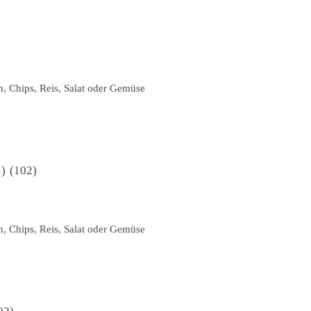
n, Chips, Reis, Salat oder Gemüse
1
102
n, Chips, Reis, Salat oder Gemüse