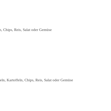
n, Chips, Reis, Salat oder Gemüse
ln, Kartoffeln, Chips, Reis, Salat oder Gemüse