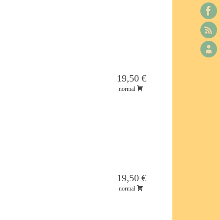
19,50 €
normal
19,50 €
normal