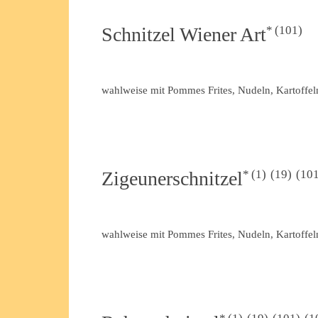
101
Schnitzel Wiener Art
wahlweise mit Pommes Frites, Nudeln, Kartoffel
1
19
10
Zigeunerschnitzel
wahlweise mit Pommes Frites, Nudeln, Kartoffel