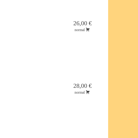
26,00 €
normal
28,00 €
normal